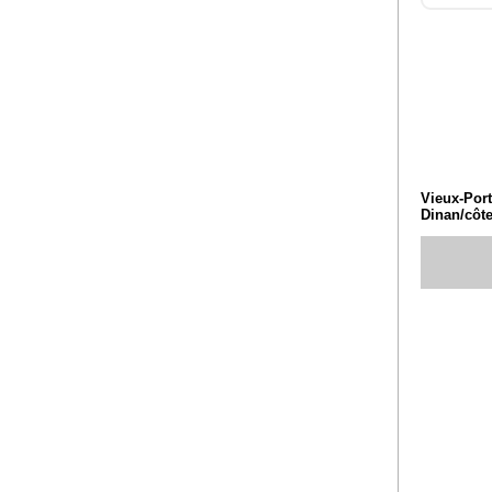
Vieux-Port
Dinan/côte